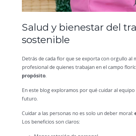
Salud y bienestar del tr
sostenible
Detrás de cada flor que se exporta con orgullo al m
profesional de quienes trabajan en el campo florí
propósito
.
En este blog exploramos por qué cuidar al equipo 
futuro.
Cuidar a las personas no es solo un deber moral:
Los beneficios son claros: