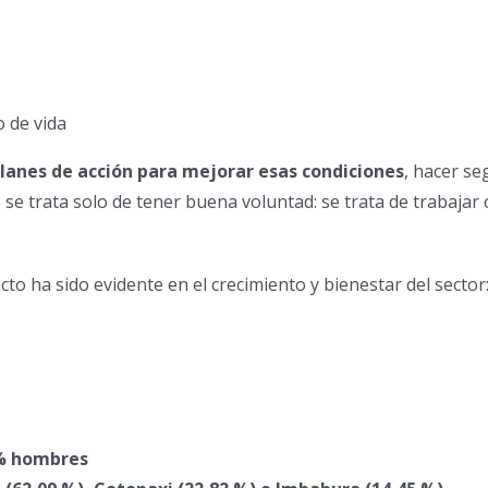
o de vida
planes de acción para mejorar esas condiciones
, hacer s
 se trata solo de tener buena voluntad: se trata de trabajar
 ha sido evidente en el crecimiento y bienestar del sector
 % hombres