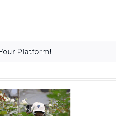
Your Platform!