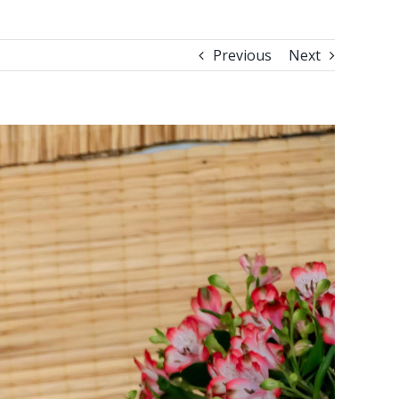
Previous
Next