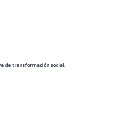
a de transformación social
.